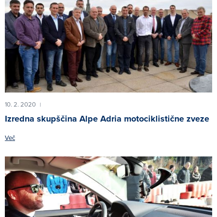
10. 2. 2020
|
Izredna skupščina Alpe Adria motociklistične zveze
Več