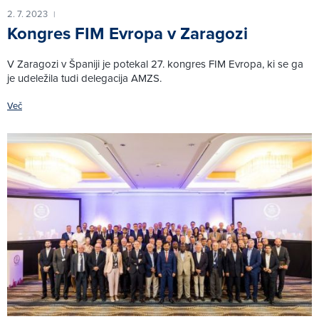
2. 7. 2023
|
Kongres FIM Evropa v Zaragozi
V Zaragozi v Španiji je potekal 27. kongres FIM Evropa, ki se ga
je udeležila tudi delegacija AMZS.
Več