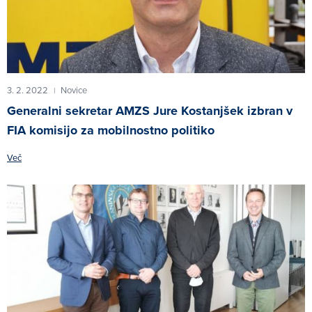
3. 2. 2022
Novice
|
Generalni sekretar AMZS Jure Kostanjšek izbran v
FIA komisijo za mobilnostno politiko
Več