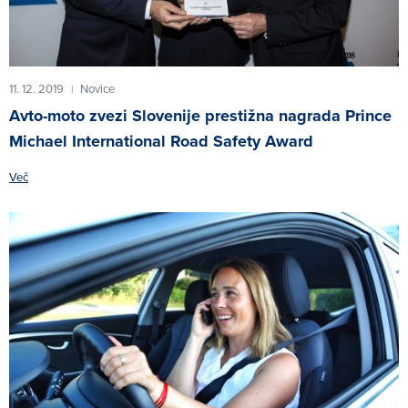
11. 12. 2019
Novice
|
Avto-moto zvezi Slovenije prestižna nagrada Prince
Michael International Road Safety Award
Več