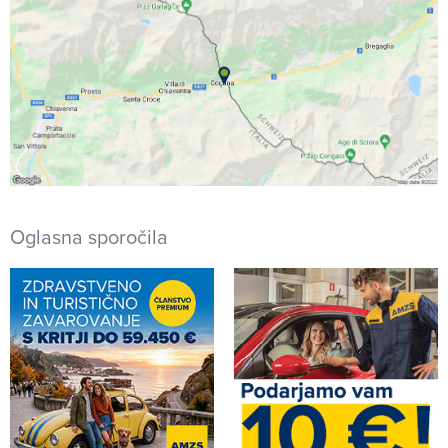
Oglasna sporočila