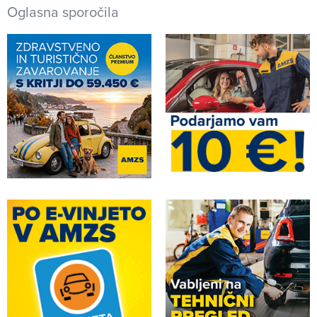
Oglasna sporočila