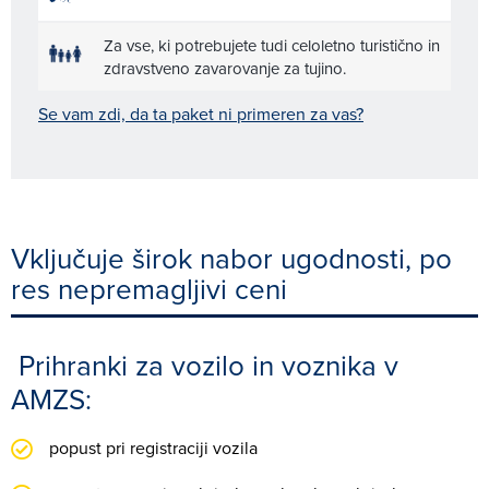
Za vse, ki potrebujete tudi celoletno turistično in
zdravstveno zavarovanje za tujino.
Se vam zdi, da ta paket ni primeren za vas?
Vključuje širok nabor ugodnosti, po
res nepremagljivi ceni
Prihranki za vozilo in voznika v
AMZS:
popust pri registraciji vozila