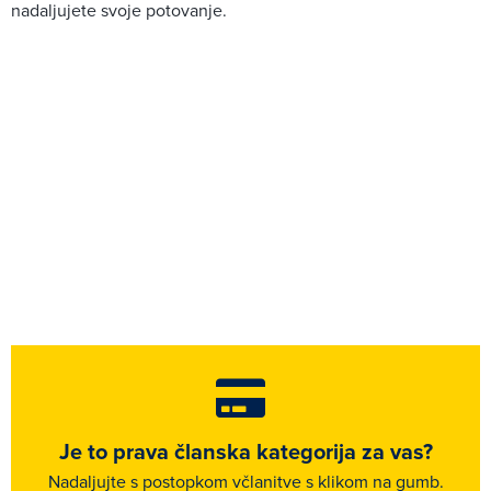
nadaljujete svoje potovanje.
Je to prava članska kategorija za vas?
Nadaljujte s postopkom včlanitve s klikom na gumb.