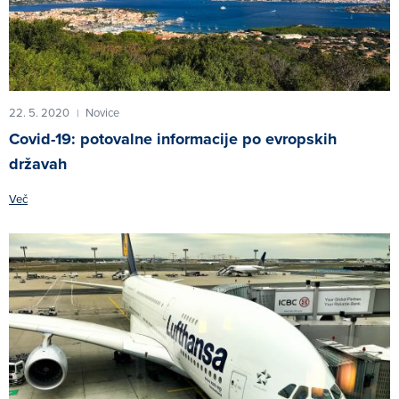
22. 5. 2020
Novice
|
Covid-19: potovalne informacije po evropskih
državah
Več