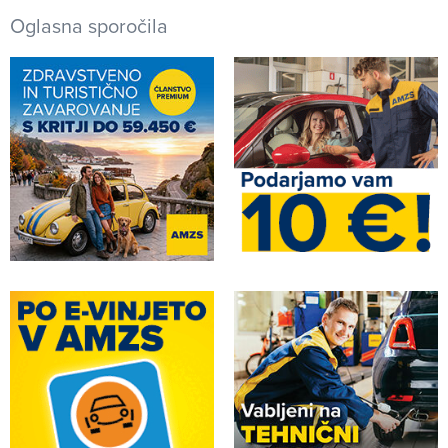
Oglasna sporočila