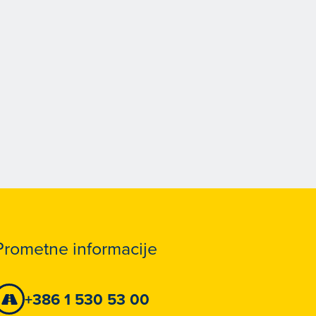
Prometne informacije
+386 1 530 53 00