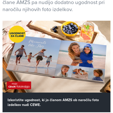
člane AMZS pa nudijo dodatno ugodnost pri
naročilu njihovih foto izdelkov.
Izkoristite ugodnost, ki jo članom AMZS ob naročilu foto
izdelkov nudi CEWE.