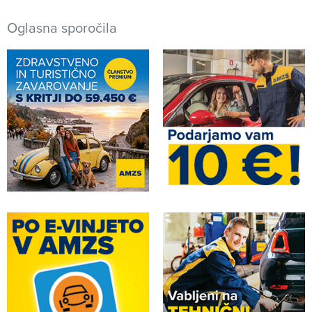
Oglasna sporočila