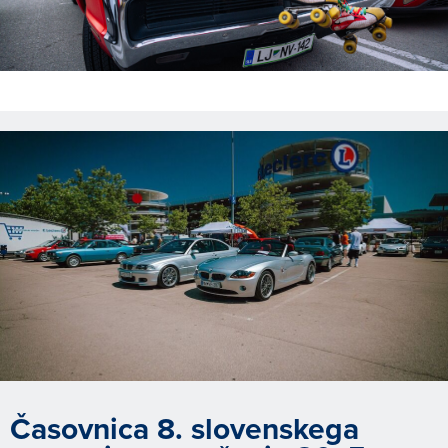
Časovnica 8. slovenskega