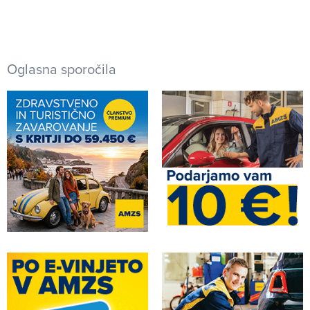
Oglasna sporočila