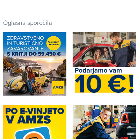
Oglasna sporočila