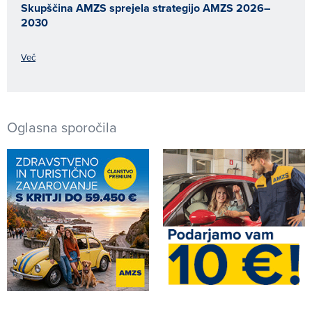
Skupščina AMZS sprejela strategijo AMZS 2026–
2030
Več
Oglasna sporočila