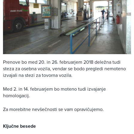
Prenove bo med 20. in 26. februarjem 2018 deležna tudi
steza za osebna vozila, vendar se bodo pregledi nemoteno
izvajali na stezi za tovorna vozila.
Med 2. in 14. februarjem bo moteno tudi izvajanje
homologacij.
Za morebitne nevšečnosti se vam opravičujemo.
Ključne besede