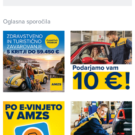
Oglasna sporočila