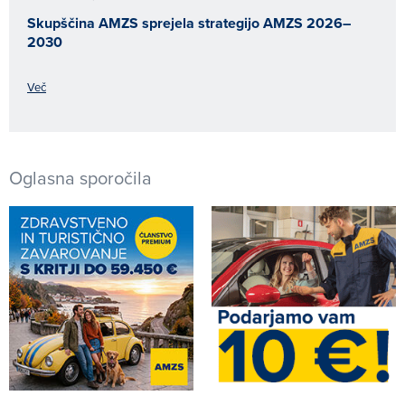
Skupščina AMZS sprejela strategijo AMZS 2026–
2030
Več
Oglasna sporočila