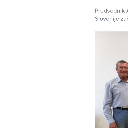
Predsednik 
Slovenije zač