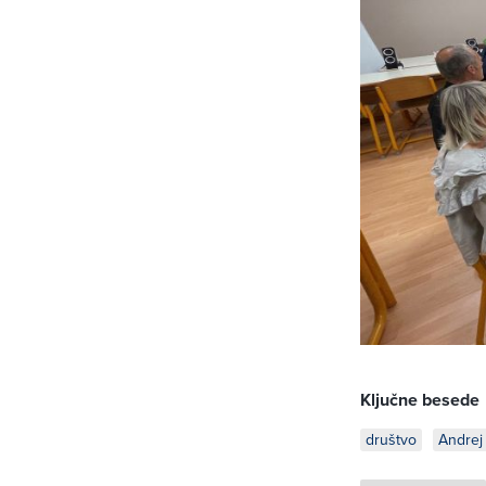
Ključne besede
društvo
Andrej