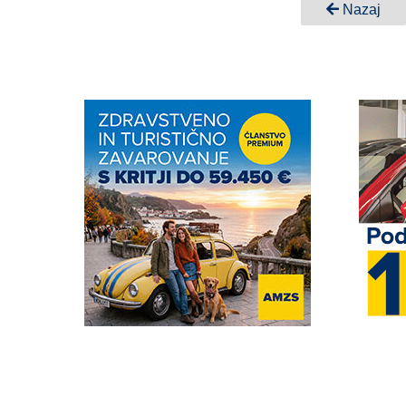
Nazaj