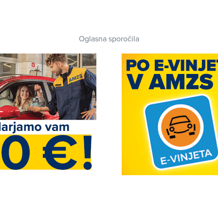
Oglasna sporočila