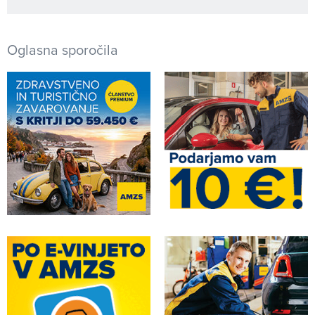
Oglasna sporočila