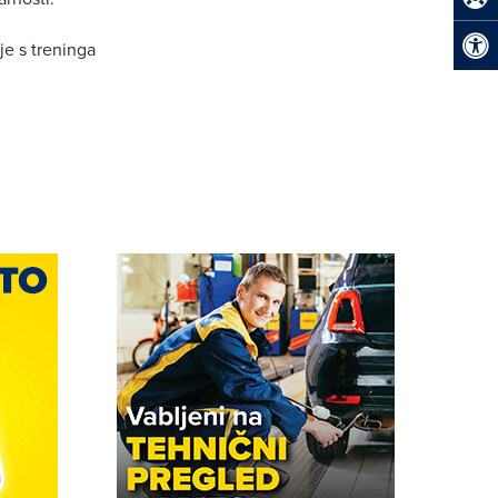
je s treninga