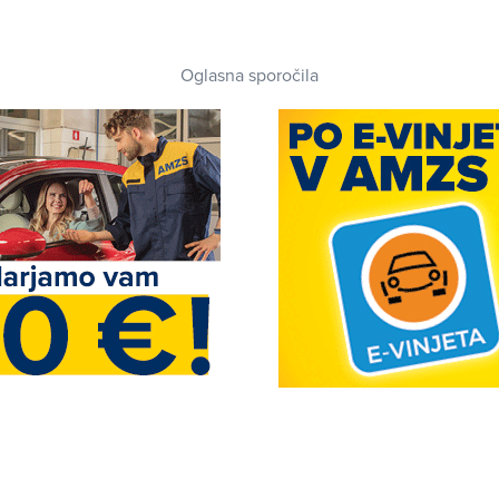
Oglasna sporočila