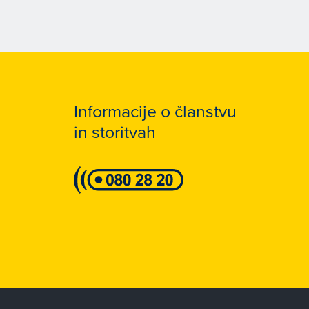
Informacije o članstvu
in storitvah