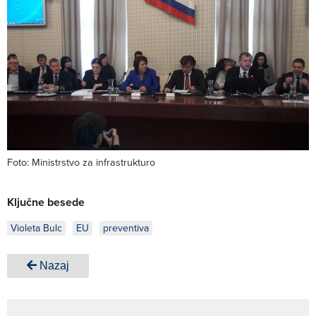
Foto: Ministrstvo za infrastrukturo
Ključne besede
Violeta Bulc
EU
preventiva
Nazaj