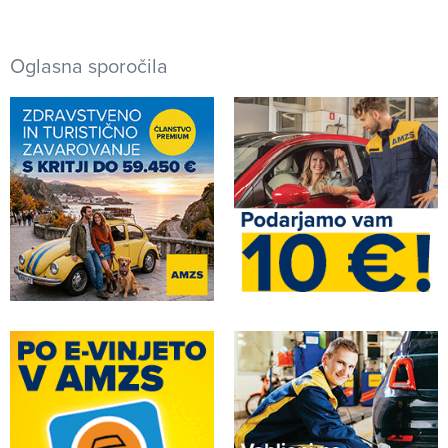
Oglasna sporočila