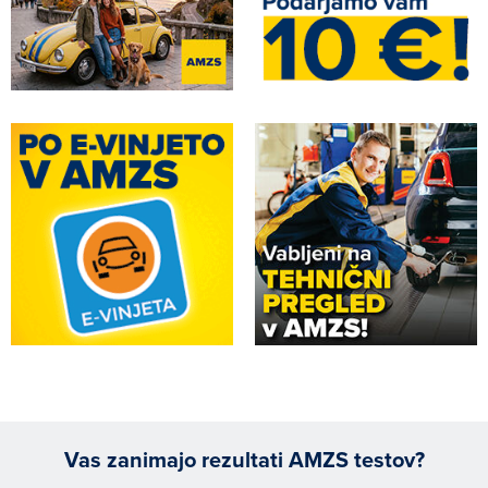
Vas zanimajo rezultati AMZS testov?