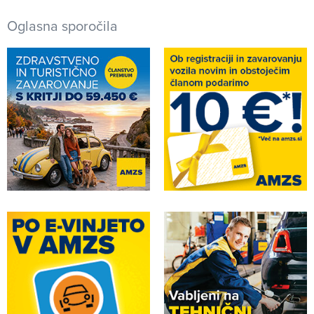
Oglasna sporočila