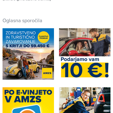
Oglasna sporočila