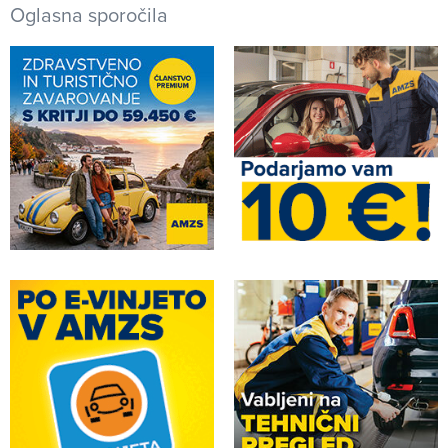
Oglasna sporočila