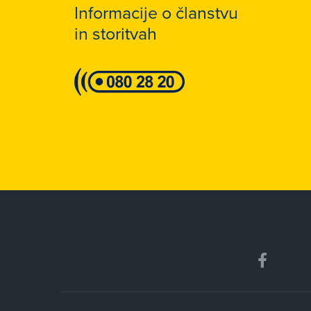
Informacije o članstvu
in storitvah