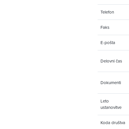
Telefon
Faks
E-pošta
Delovni čas
Dokumenti
Leto
ustanovitve
Koda društva