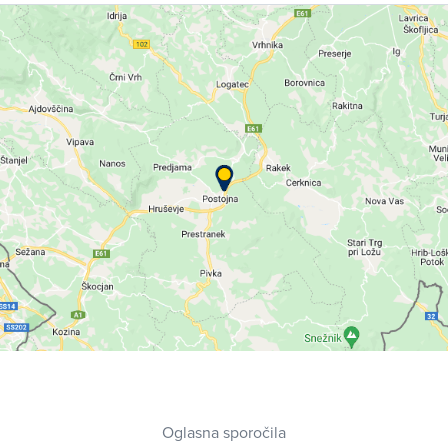
Oglasna sporočila