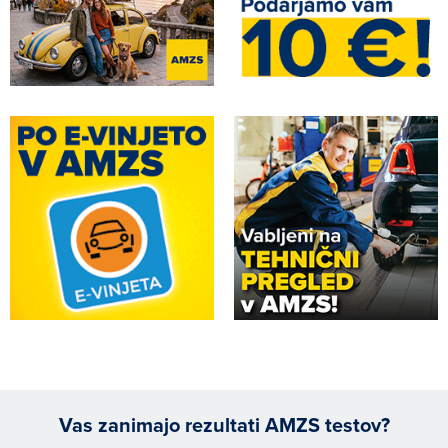
Vas zanimajo rezultati AMZS testov?