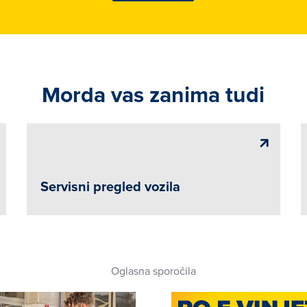
Morda vas zanima tudi
Servisni pregled vozila
Oglasna sporočila