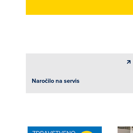
Naročilo na servis