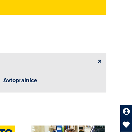
Avtopralnice