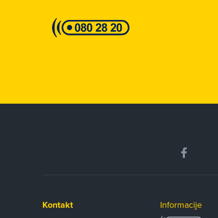
Kontakt
Informacije