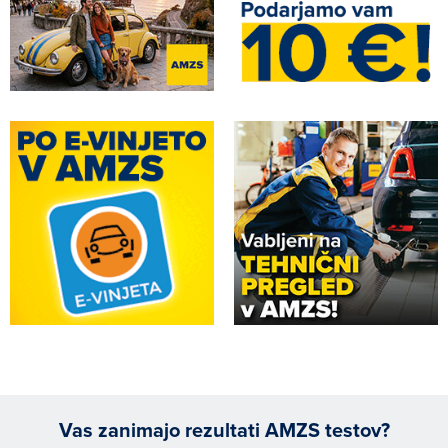
Vas zanimajo rezultati AMZS testov?