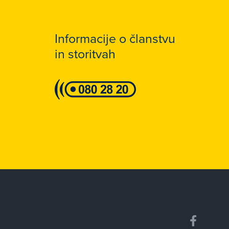
Informacije o članstvu
in storitvah