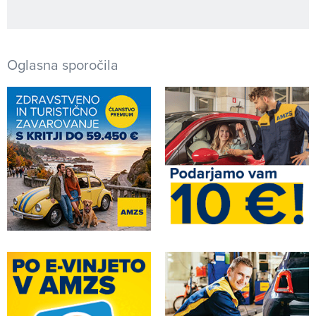
Oglasna sporočila