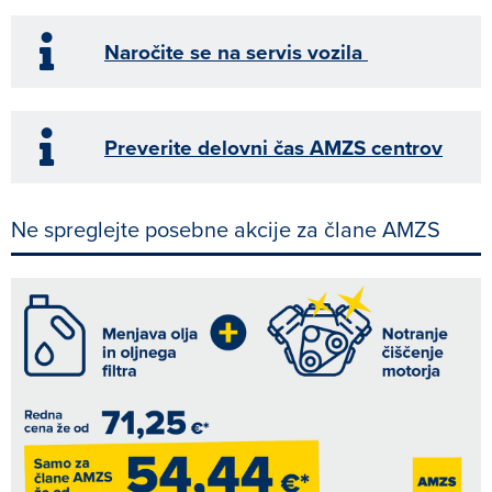
Naročite se na servis vozila
Preverite delovni čas AMZS centrov
Ne spreglejte posebne akcije za člane AMZS