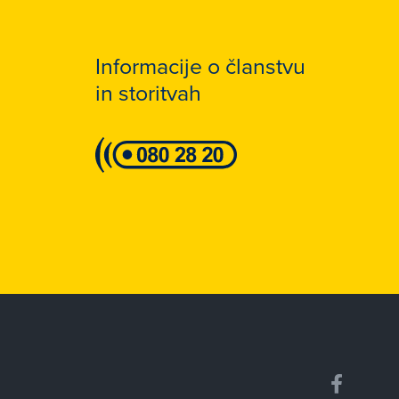
Informacije o članstvu
in storitvah