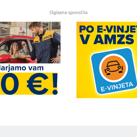
Oglasna sporočila