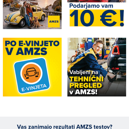
Vas zanimajo rezultati AMZS testov?