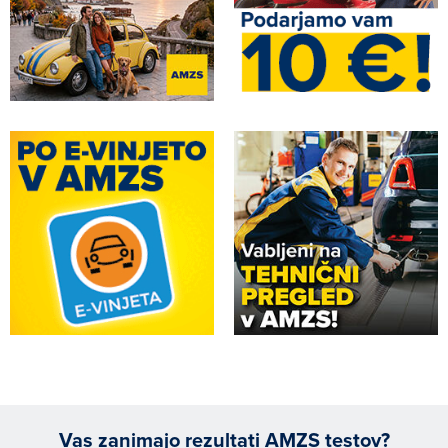
Vas zanimajo rezultati AMZS testov?