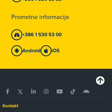
Prometne informacije
+386 1 530 53 00
Android
iOS
Kontakt