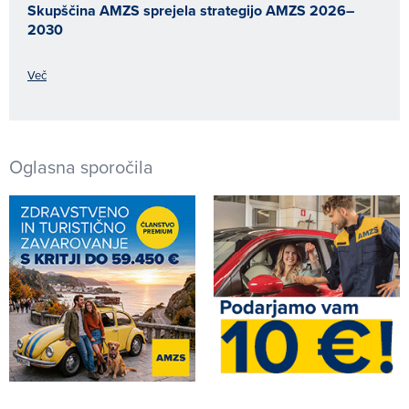
Skupščina AMZS sprejela strategijo AMZS 2026–
2030
Več
Oglasna sporočila