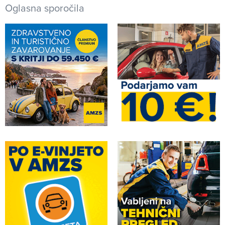
Oglasna sporočila