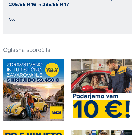
205/55 R 16 in 235/55 R 17
Več
Oglasna sporočila