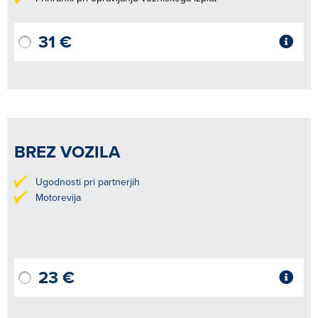
31 €
BREZ VOZILA
Ugodnosti pri partnerjih
Motorevija
23 €