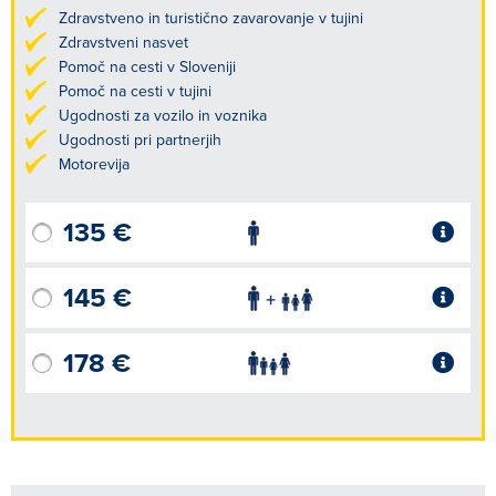
Zdravstveno in turistično zavarovanje v tujini
Zdravstveni nasvet
Pomoč na cesti v Sloveniji
Pomoč na cesti v tujini
Ugodnosti za vozilo in voznika
Ugodnosti pri partnerjih
Motorevija
135 €
145 €
178 €