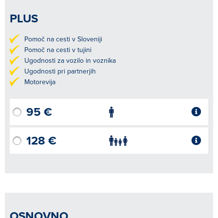
PLUS
Pomoč na cesti v Sloveniji
Pomoč na cesti v tujini
Ugodnosti za vozilo in voznika
Ugodnosti pri partnerjih
Motorevija
95 €
128 €
OSNOVNO