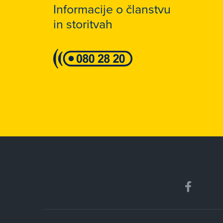
Informacije o članstvu
in storitvah