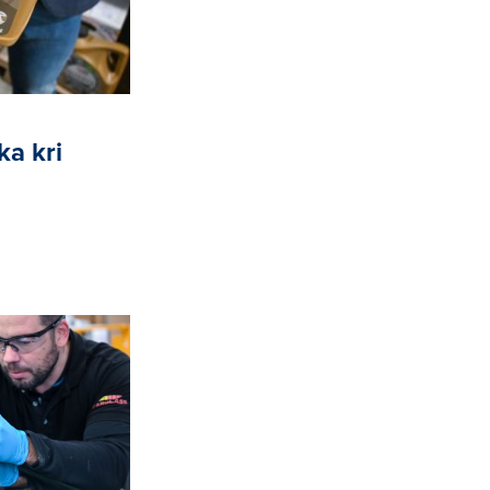
ka kri