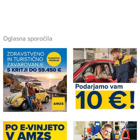
Oglasna sporočila