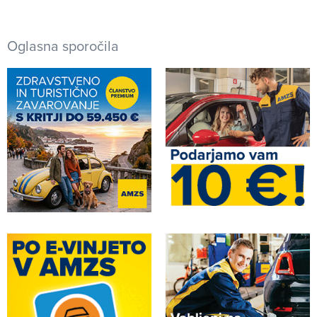
Oglasna sporočila