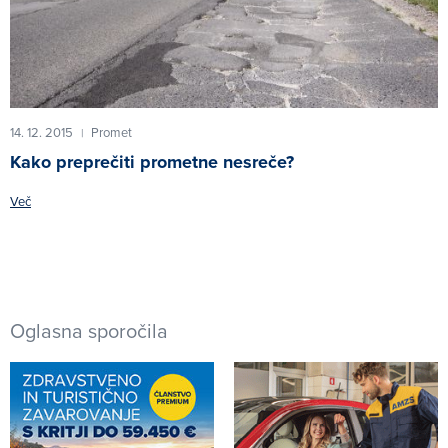
14. 12. 2015
Promet
|
Kako preprečiti prometne nesreče?
Več
Oglasna sporočila