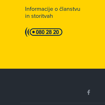
Informacije o članstvu
in storitvah