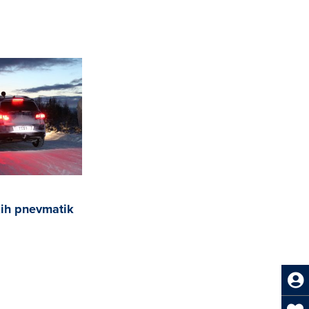
ih pnevmatik