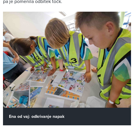
pa je pomenila odbitek točk.
Ena od vaj: odkrivanje napak