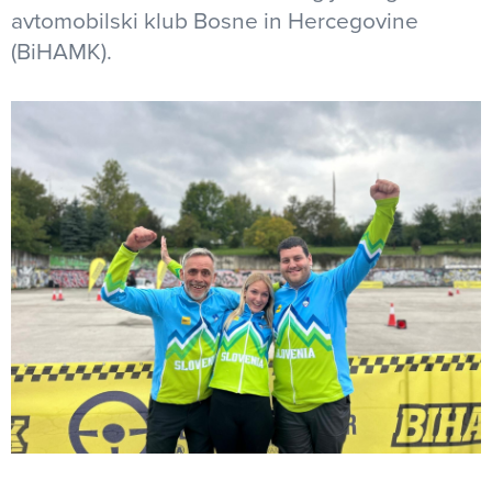
avtomobilski klub Bosne in Hercegovine
(BiHAMK).