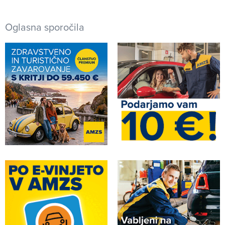
Oglasna sporočila