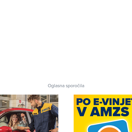
Oglasna sporočila