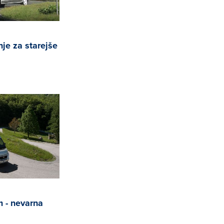
nje za starejše
 - nevarna