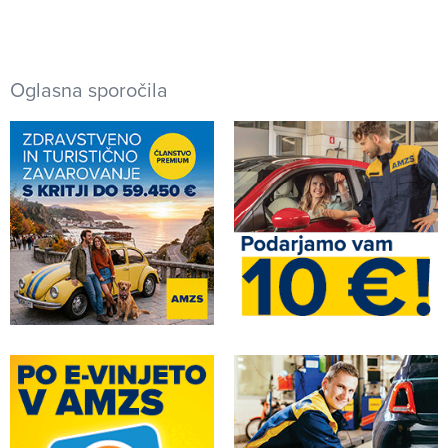
Oglasna sporočila