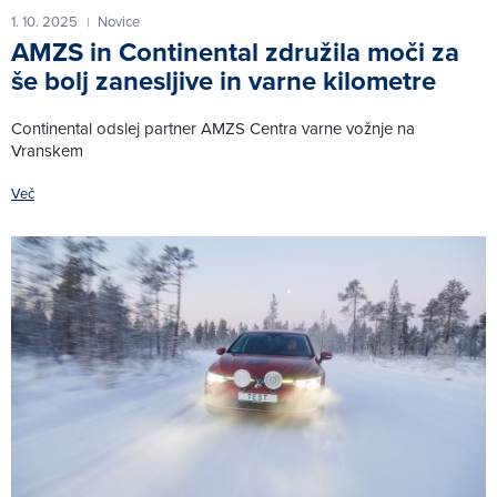
1. 10. 2025
Novice
|
AMZS in Continental združila moči za
še bolj zanesljive in varne kilometre
Continental odslej partner AMZS Centra varne vožnje na
Vranskem
Več