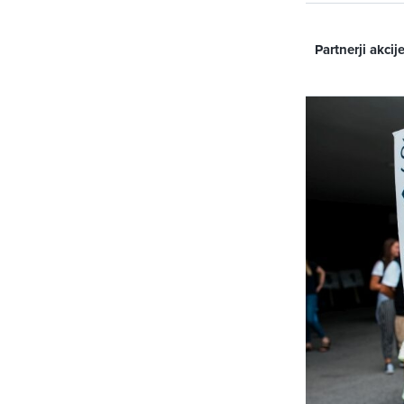
Partnerji akci