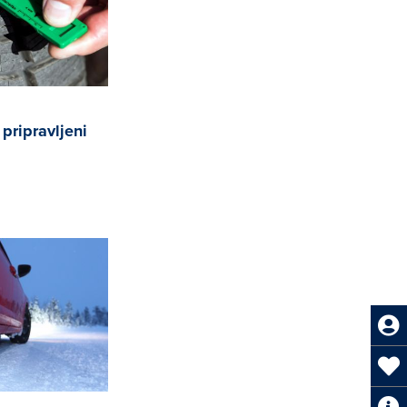
 pripravljeni